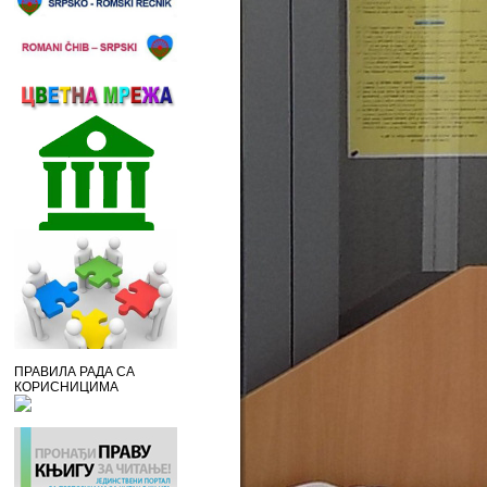
ПРАВИЛА РАДА СА
КОРИСНИЦИМА