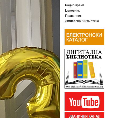
Радно време
Ценовник
Правилник
Дигитална библиотека