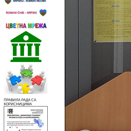
ПРАВИЛА РАДА СА
КОРИСНИЦИМА