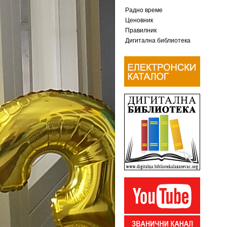
Радно време
Ценовник
Правилник
Дигитална библиотека